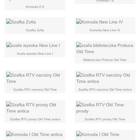
Komoda I S
Komoda II S
Szafka Zofia
Komoda New Line IV
Szafa wysoka New Line I
Biblioteczka Prokura Old Time
Szafka RTV narożny Old Time
Szafka RTV narożny Old Time antica
Szafka RTV prosty Old Time antica
Szafka RTV prosty Old Time