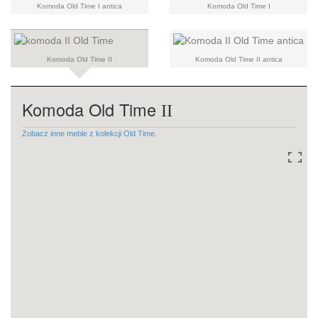
Komoda Old Time I antica
Komoda Old Time I
Komoda Old Time II
Komoda Old Time II antica
Komoda Old Time
II
Zobacz inne meble z kolekcji Old Time.