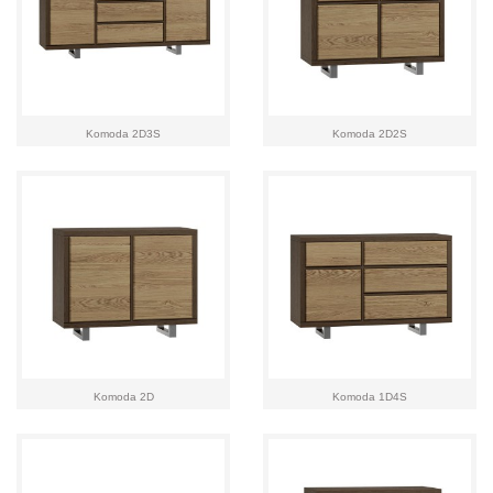
Komoda 2D3S
Komoda 2D2S
Komoda 2D
Komoda 1D4S