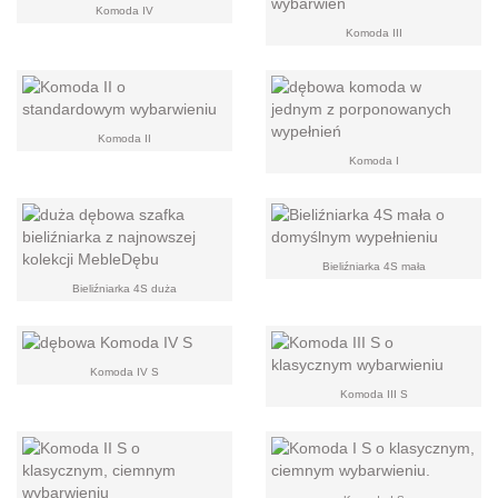
Komoda IV
Komoda III
Komoda II
Komoda I
Bieliźniarka 4S mała
Bieliźniarka 4S duża
Komoda IV S
Komoda III S