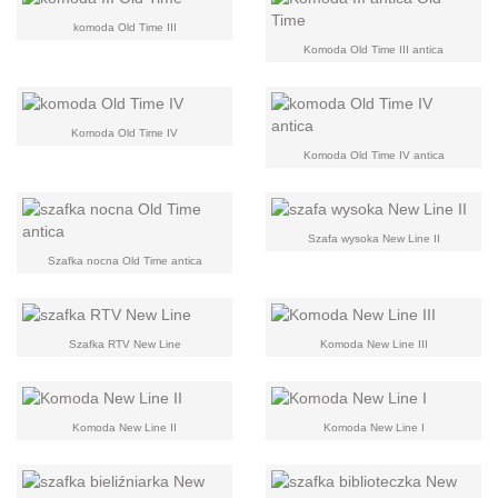
komoda Old Time III
Komoda Old Time III antica
Komoda Old Time IV
Komoda Old Time IV antica
Szafa wysoka New Line II
Szafka nocna Old Time antica
Szafka RTV New Line
Komoda New Line III
Komoda New Line II
Komoda New Line I