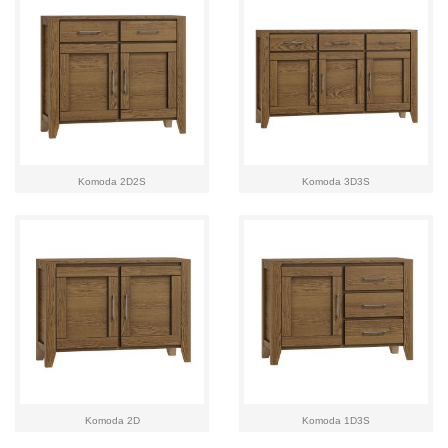
Komoda 2D2S
Komoda 3D3S
Komoda 2D
Komoda 1D3S