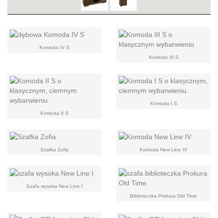
Komoda IV S
Komoda III S
Komoda I S
Komoda II S
Szafka Zofia
Komoda New Line IV
Szafa wysoka New Line I
Biblioteczka Prokura Old Time