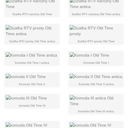
Szafka RTV narożny Old Time
Szafka RTV narożny Old Time antica
Szafka RTV prosty Old Time antica
Szafka RTV prosty Old Time
Komoda Old Time I antica
Komoda Old Time I
Komoda Old Time II
Komoda Old Time II antica
komoda Old Time III
Komoda Old Time III antica