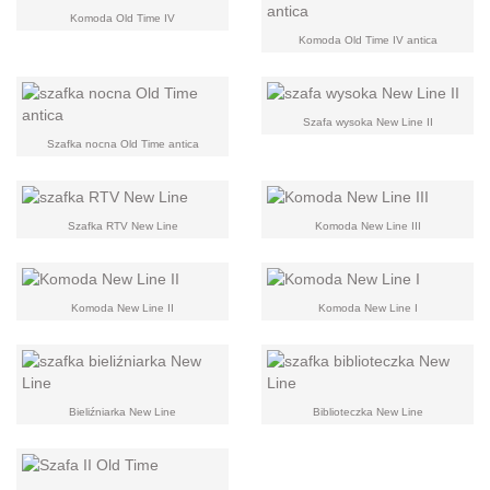
Komoda Old Time IV
Komoda Old Time IV antica
Szafa wysoka New Line II
Szafka nocna Old Time antica
Szafka RTV New Line
Komoda New Line III
Komoda New Line II
Komoda New Line I
Bieliźniarka New Line
Biblioteczka New Line