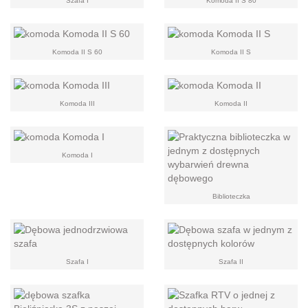
Szafa I
Komoda II S 80
Komoda II S 60
Komoda II S
Komoda III
Komoda II
Komoda I
Biblioteczka
Szafa I
Szafa II