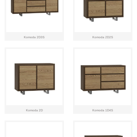
Komoda 2D3S
Komoda 2D2S
Komoda 2D
Komoda 1D4S