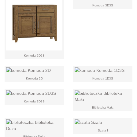
Komoda 3D3S
Komoda 2D2S
Komoda 2D
Komoda 1D3S
Komoda 2D3S
Biblioteka Mała
Szafa I
Biblioteka Duża