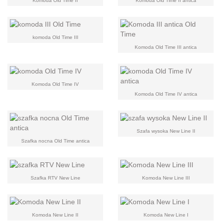
Komoda Old Time II
Komoda Old Time II antica
komoda Old Time III
Komoda Old Time III antica
Komoda Old Time IV
Komoda Old Time IV antica
Szafa wysoka New Line II
Szafka nocna Old Time antica
Szafka RTV New Line
Komoda New Line III
Komoda New Line II
Komoda New Line I