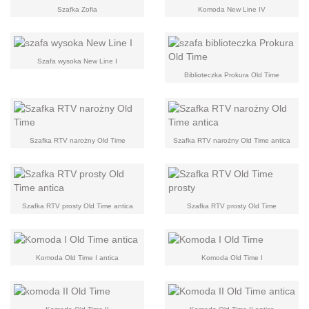
Szafka Zofia
Komoda New Line IV
Szafa wysoka New Line I
Biblioteczka Prokura Old Time
Szafka RTV narożny Old Time
Szafka RTV narożny Old Time antica
Szafka RTV prosty Old Time antica
Szafka RTV prosty Old Time
Komoda Old Time I antica
Komoda Old Time I