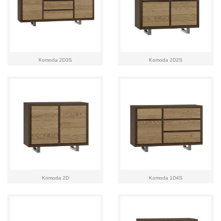
Komoda 2D3S
Komoda 2D2S
Komoda 2D
Komoda 1D4S