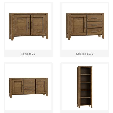
Komoda 2D
Komoda 1D3S