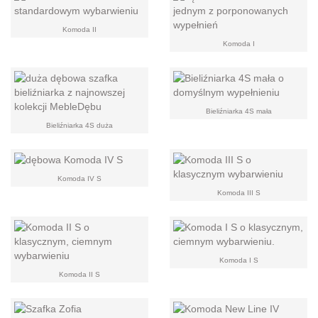
Komoda II
Komoda I
Bieliźniarka 4S mała
Bieliźniarka 4S duża
Komoda IV S
Komoda III S
Komoda I S
Komoda II S