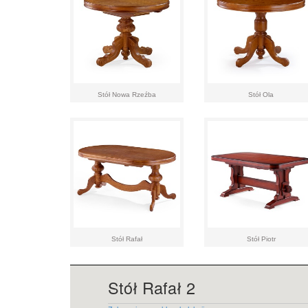
Stół Nowa Rzeźba
Stół Ola
Stół Rafał
Stół Piotr
Stół Rafał 2